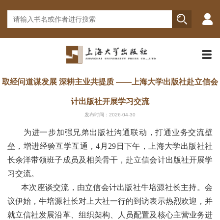
取经问道谋发展 深耕主业共提质 ——上海大学出版社赴立信会
计出版社开展学习交流
发布时间：2026-04-30
为进一步加强兄弟出版社沟通联动，打通业务交流壁
垒，增进经验互学互通，4月29日下午，上海大学出版社社
长余洋带领班子成员及相关骨干，赴立信会计出版社开展学
习交流。
本次座谈交流，由立信会计出版社牛培源社长主持。会
议伊始，牛培源社长对上大社一行的到访表示热烈欢迎，并
就立信社发展沿革、组织架构、人员配置及核心主营业务进