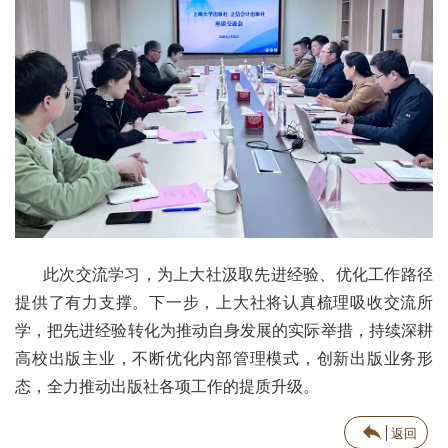
此次交流学习，为上大社汲取先进经验、优化工作路径
提供了有力支撑。下一步，上大社将认真梳理吸收交流所
学，把先进经验转化为推动自身发展的实际举措，持续深耕
高校出版主业，不断优化内部管理模式，创新出版业务形
态，全力推动出版社各项工作的提质升级。
返回