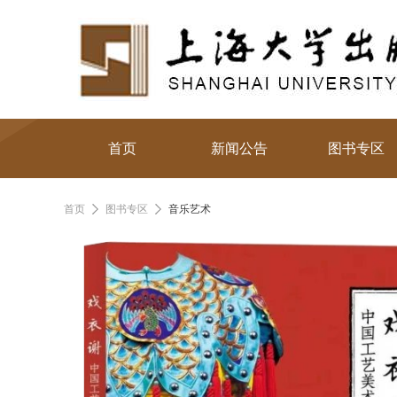
首页
新闻公告
图书专区
首页
图书专区
音乐艺术