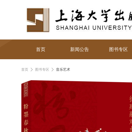
首页
新闻公告
图书专区
首页
图书专区
音乐艺术