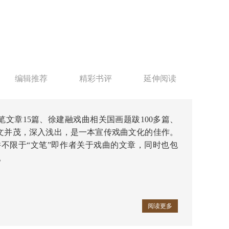
编辑推荐
精彩书评
延伸阅读
文章15篇、徐建融戏曲相关国画题跋100多篇、
图文并茂，深入浅出，是一本宣传戏曲文化的佳作。
的并不限于“文笔”即作者关于戏曲的文章，同时也包
。
阅读更多