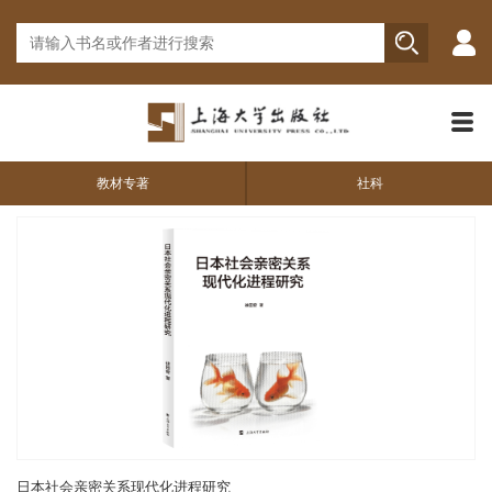
教材专著
社科
日本社会亲密关系现代化进程研究