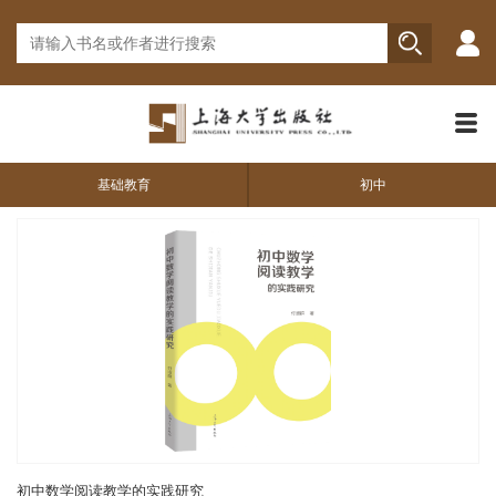
基础教育
初中
初中数学阅读教学的实践研究