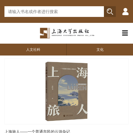
人文社科
文化
上海旅人——一个普通市民的云游杂记