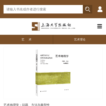
艺 术
艺术理论
艺术地理学：问题、方法与典型性