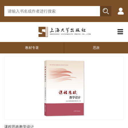
教材专著
思政
课程思政教学设计