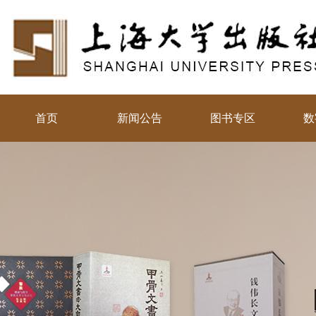
首页
新闻公告
图书专区
数