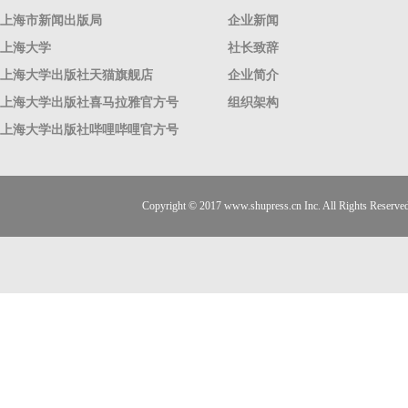
上海市新闻出版局
企业新闻
上海大学
社长致辞
上海大学出版社天猫旗舰店
企业简介
上海大学出版社喜马拉雅官方号
组织架构
上海大学出版社哔哩哔哩官方号
Copyright © 2017
www.shupress.cn
Inc. All Rights