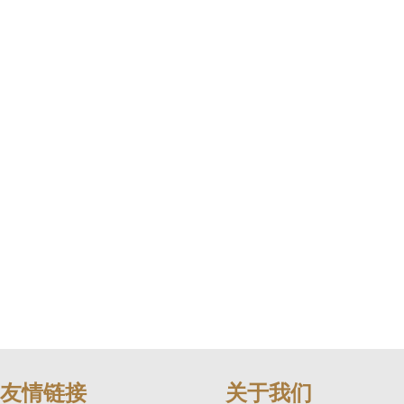
友情链接
关于我们