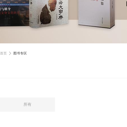
首页
图书专区
所有